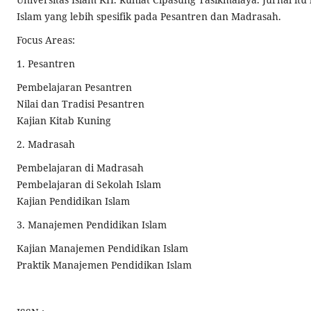
Islam yang lebih spesifik pada Pesantren dan Madrasah.
Focus Areas:
1. Pesantren
Pembelajaran Pesantren
Nilai dan Tradisi Pesantren
Kajian Kitab Kuning
2. Madrasah
Pembelajaran di Madrasah
Pembelajaran di Sekolah Islam
Kajian Pendidikan Islam
3. Manajemen Pendidikan Islam
Kajian Manajemen Pendidikan Islam
Praktik Manajemen Pendidikan Islam