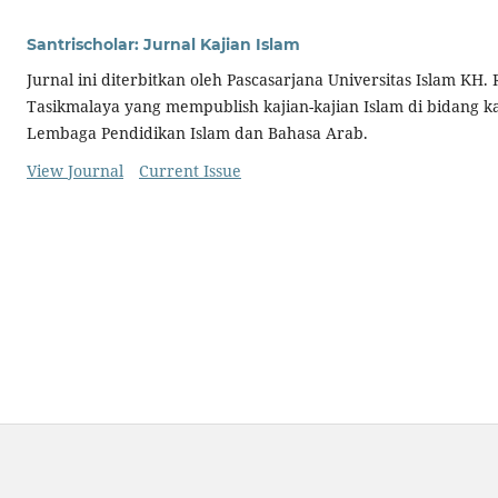
Santrischolar: Jurnal Kajian Islam
Jurnal ini diterbitkan oleh Pascasarjana Universitas Islam KH.
Tasikmalaya yang mempublish kajian-kajian Islam di bidang 
Lembaga Pendidikan Islam dan Bahasa Arab.
View Journal
Current Issue