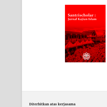
Diterbitkan atas kerjasama