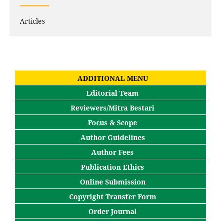
Articles
ADDITIONAL MENU
Editorial Team
Reviewers/Mitra Bestari
Focus & Scope
Author Guidelines
Author Fees
Publication Ethics
Online Submission
Copyright Transfer Form
Order Journal