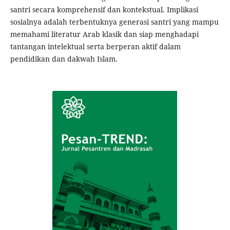
santri secara komprehensif dan kontekstual. Implikasi
sosialnya adalah terbentuknya generasi santri yang mampu
memahami literatur Arab klasik dan siap menghadapi
tantangan intelektual serta berperan aktif dalam
pendidikan dan dakwah Islam.