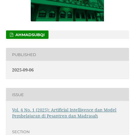
AHMADSUBQI
PUBLISHED
2025-09-06
ISSUE
Vol. 4 No. 1 (2025): Artificial Intelligence dan Model
Pembelajaran di Pesantren dan Madrasah
SECTION